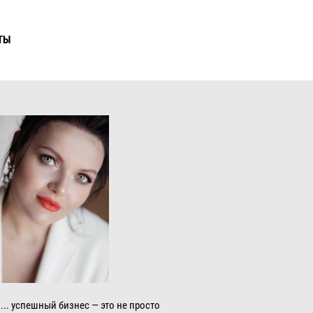
ТЫ
"... успешный бизнес — это не просто