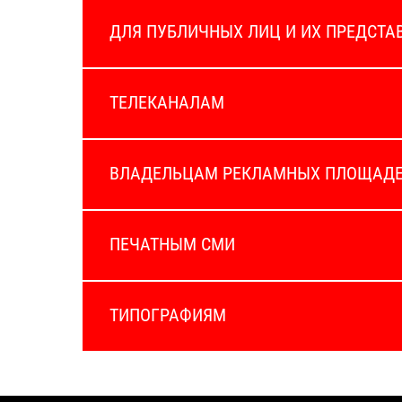
ДЛЯ ПУБЛИЧНЫХ ЛИЦ И ИХ ПРЕДСТА
ТЕЛЕКАНАЛАМ
ВЛАДЕЛЬЦАМ РЕКЛАМНЫХ ПЛОЩАД
ПЕЧАТНЫМ СМИ
ТИПОГРАФИЯМ