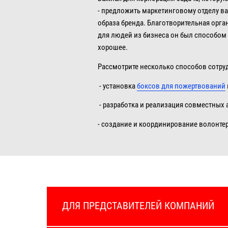
- предложить маркетинговому отделу ва
образа бренда. Благотворительная орга
для людей из бизнеса он был способом 
хорошее.
Рассмотрите несколько способов сотру
- установка
боксов для пожертвований
- разработка и реализация совместных 
- создание и координирование волонте
ДЛЯ ПРЕДСТАВИТЕЛЕЙ КОМПАНИЙ