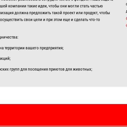
шей компании такие идеи, чтобы они могли стать частью
низация должна предложить такой проект или продукт, чтобы
осуществить свои цели и при этом еще и сделать что-то
дничества:
на территории вашего предприятия;
акций;
рских групп для посещения приютов для животных;