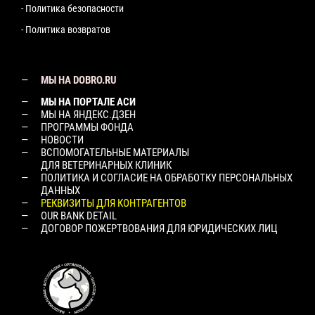
- Политика безопасности
- Политика возвратов
МЫ НА DOBRO.RU
МЫ НА ПОРТАЛЕ АСИ
МЫ НА ЯНДЕКС.ДЗЕН
ПРОГРАММЫ ФОНДА
НОВОСТИ
ВСПОМОГАТЕЛЬНЫЕ МАТЕРИАЛЫ
ДЛЯ ВЕТЕРИНАРНЫХ КЛИНИК
ПОЛИТИКА И СОГЛАСИЕ НА ОБРАБОТКУ ПЕРСОНАЛЬНЫХ
ДАННЫХ
РЕКВИЗИТЫ ДЛЯ КОНТРАГЕНТОВ
OUR BANK DETAIL
ДОГОВОР ПОЖЕРТВОВАНИЯ ДЛЯ ЮРИДИЧЕСКИХ ЛИЦ