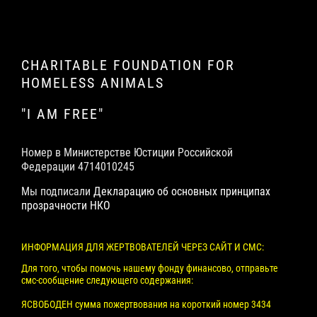
CHARITABLE FOUNDATION FOR
HOMELESS ANIMALS
"I AM FREE"
Номер в Министерстве Юстиции Российской
Федерации 4714010245
Мы подписали
Декларацию об основных принципах
прозрачности НКО
ИНФОРМАЦИЯ ДЛЯ ЖЕРТВОВАТЕЛЕЙ ЧЕРЕЗ САЙТ И СМС:
Для того, чтобы помочь нашему фонду финансово, отправьте
смс-сообщение следующего содержания:
ЯСВОБОДЕН сумма пожертвования на короткий номер 3434