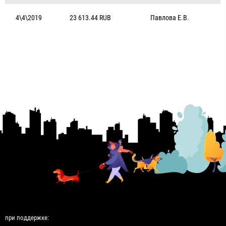
4\4\2019
23 613.44 RUB
Павлова Е.В.
при поддержке: