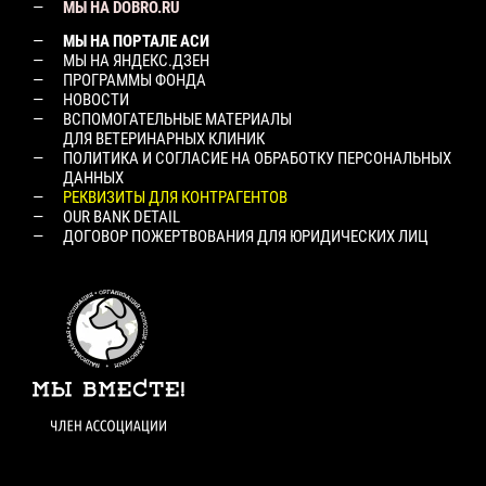
МЫ НА DOBRO.RU
МЫ НА ПОРТАЛЕ АСИ
МЫ НА ЯНДЕКС.ДЗЕН
ПРОГРАММЫ ФОНДА
НОВОСТИ
ВСПОМОГАТЕЛЬНЫЕ МАТЕРИАЛЫ
ДЛЯ ВЕТЕРИНАРНЫХ КЛИНИК
ПОЛИТИКА И СОГЛАСИЕ НА ОБРАБОТКУ ПЕРСОНАЛЬНЫХ
ДАННЫХ
РЕКВИЗИТЫ ДЛЯ КОНТРАГЕНТОВ
OUR BANK DETAIL
ДОГОВОР ПОЖЕРТВОВАНИЯ ДЛЯ ЮРИДИЧЕСКИХ ЛИЦ