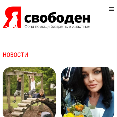
НОВОСТИ