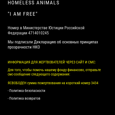
HOMELESS ANIMALS
"I AM FREE"
Номер в Министерстве Юстиции Российской
Федерации 4714010245
Мы подписали
Декларацию об основных принципах
прозрачности НКО
ИНФОРМАЦИЯ ДЛЯ ЖЕРТВОВАТЕЛЕЙ ЧЕРЕЗ САЙТ И СМС:
Для того, чтобы помочь нашему фонду финансово, отправьте
смс-сообщение следующего содержания:
ЯСВОБОДЕН сумма пожертвования на короткий номер 3434
- Политика безопасности
- Политика возвратов