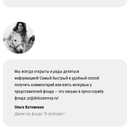
Мы всегда открыты и рады делиться
информацией! Самый быстрый и удобный способ
получить комментарий или взять интервью у
представителей фонда — это письмо в пресс-службу
фонда: pr@delozamnoy.ru!
Ольга Ватомская
Директор фонда "Я свободен"