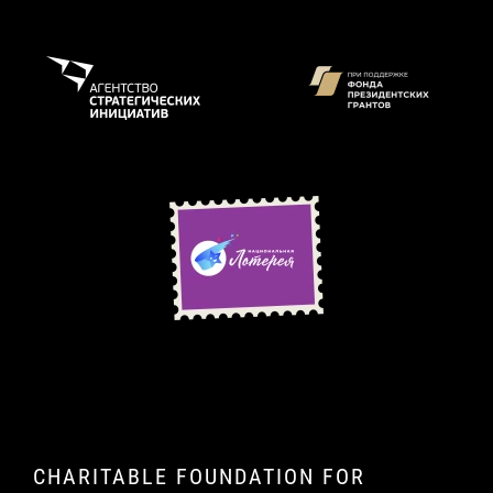
CHARITABLE FOUNDATION FOR