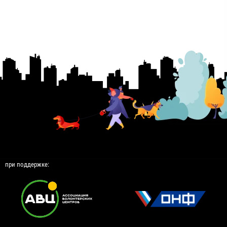
при поддержке: