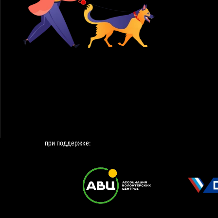
при поддержке: