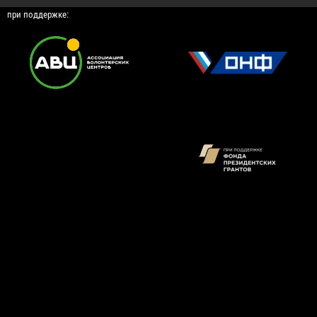
при поддержке: