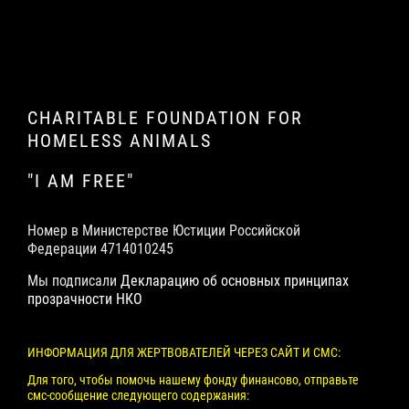
CHARITABLE FOUNDATION FOR
HOMELESS ANIMALS
"I AM FREE"
Номер в Министерстве Юстиции Российской
Федерации 4714010245
Мы подписали
Декларацию об основных принципах
прозрачности НКО
ИНФОРМАЦИЯ ДЛЯ ЖЕРТВОВАТЕЛЕЙ ЧЕРЕЗ САЙТ И СМС:
Для того, чтобы помочь нашему фонду финансово, отправьте
смс-сообщение следующего содержания: