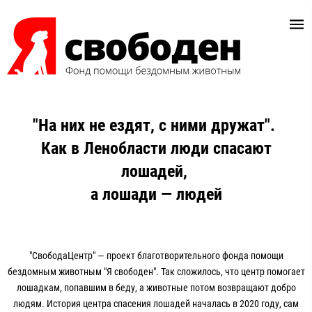
"На них не ездят, с ними дружат".
Как в Ленобласти люди спасают
лошадей,
а лошади — людей
"СвободаЦентр" — проект благотворительного фонда помощи
бездомным животным "Я свободен". Так сложилось, что центр помогает
лошадкам, попавшим в беду, а животные потом возвращают добро
людям. История центра спасения лошадей началась в 2020 году, сам