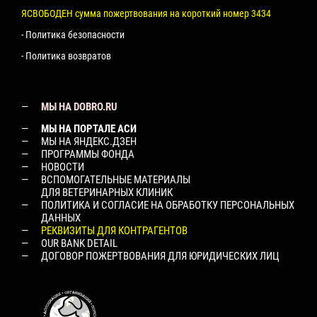
ЯСВОБОДЕН сумма пожертвования на короткий номер 3434
- Политика безопасности
- Политика возвратов
МЫ НА DOBRO.RU
МЫ НА ПОРТАЛЕ АСИ
МЫ НА ЯНДЕКС.ДЗЕН
ПРОГРАММЫ ФОНДА
НОВОСТИ
ВСПОМОГАТЕЛЬНЫЕ МАТЕРИАЛЫ
ДЛЯ ВЕТЕРИНАРНЫХ КЛИНИК
ПОЛИТИКА И СОГЛАСИЕ НА ОБРАБОТКУ ПЕРСОНАЛЬНЫХ
ДАННЫХ
РЕКВИЗИТЫ ДЛЯ КОНТРАГЕНТОВ
OUR BANK DETAIL
ДОГОВОР ПОЖЕРТВОВАНИЯ ДЛЯ ЮРИДИЧЕСКИХ ЛИЦ