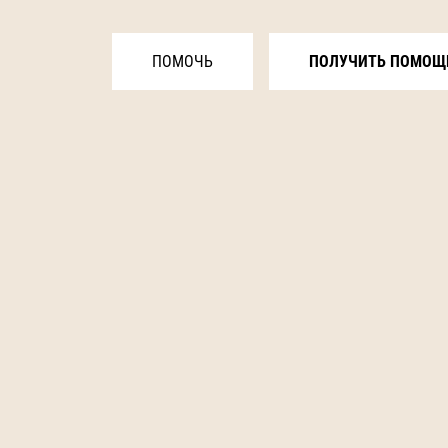
ПОМОЧЬ
ПОЛУЧИТЬ ПОМОЩ