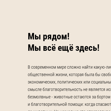
Мы рядом!
Мы всё ещё здесь!
В современном мире сложно найти какую-ли
общественной жизни, которая была бы своб
экономических, политических или социальны
смысле благотворительность не является и
безмолвные - животные остаются за бортом
и благотворительной помощи: когда спасают