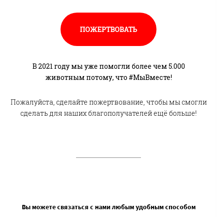
ПОЖЕРТВОВАТЬ
В 2021 году мы уже помогли более чем 5.000
животным потому, что #МыВместе!
Пожалуйста, сделайте пожертвование, чтобы мы смогли
сделать для наших благополучателей ещё больше!
Вы можете связаться с нами любым удобным способом