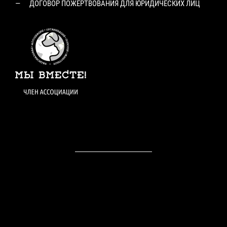
ДОГОВОР ПОЖЕРТВОВАНИЯ ДЛЯ ЮРИДИЧЕСКИХ ЛИЦ