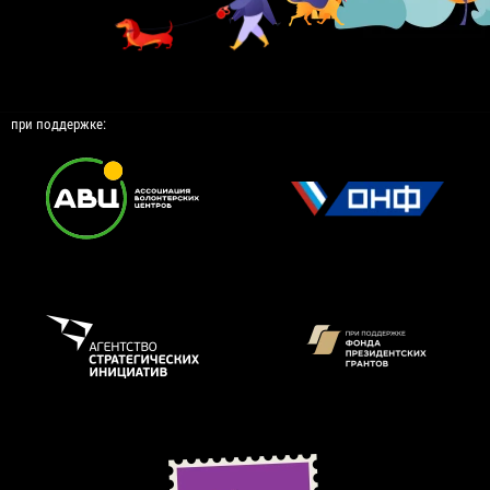
при поддержке: