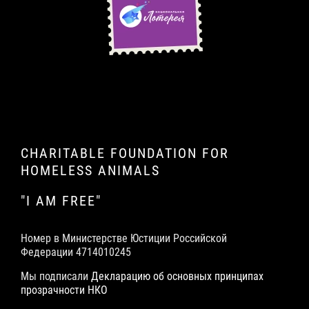
CHARITABLE FOUNDATION FOR
HOMELESS ANIMALS
"I AM FREE"
Номер в Министерстве Юстиции Российской
Федерации 4714010245
Мы подписали
Декларацию об основных принципах
прозрачности НКО