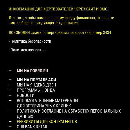
ИНФОРМАЦИЯ ДЛЯ ЖЕРТВОВАТЕЛЕЙ ЧЕРЕЗ САЙТ И СМС:
Для того, чтобы помочь нашему фонду финансово, отправьте
смс-сообщение следующего содержания:
ЯСВОБОДЕН сумма пожертвования на короткий номер 3434
- Политика безопасности
- Политика возвратов
МЫ НА DOBRO.RU
МЫ НА ПОРТАЛЕ АСИ
МЫ НА ЯНДЕКС.ДЗЕН
ПРОГРАММЫ ФОНДА
НОВОСТИ
ВСПОМОГАТЕЛЬНЫЕ МАТЕРИАЛЫ
ДЛЯ ВЕТЕРИНАРНЫХ КЛИНИК
ПОЛИТИКА И СОГЛАСИЕ НА ОБРАБОТКУ ПЕРСОНАЛЬНЫХ
ДАННЫХ
РЕКВИЗИТЫ ДЛЯ КОНТРАГЕНТОВ
OUR BANK DETAIL