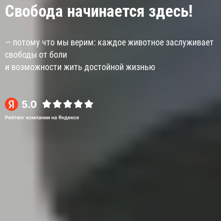
Свобода начинается здесь!
— потому что мы верим: каждое животное заслуживает
свободы от боли
и возможности жить достойной жизнью